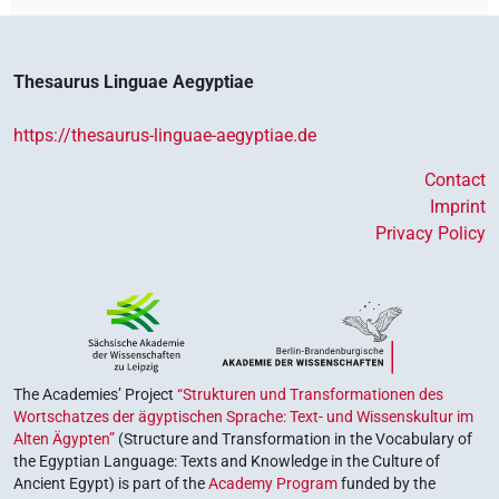
Thesaurus Linguae Aegyptiae
https://thesaurus-linguae-aegyptiae.de
Contact
Imprint
Privacy Policy
The Academies’ Project
“Strukturen und Transformationen des
Wortschatzes der ägyptischen Sprache: Text- und Wissenskultur im
Alten Ägypten”
(Structure and Transformation in the Vocabulary of
the Egyptian Language: Texts and Knowledge in the Culture of
Ancient Egypt) is part of the
Academy Program
funded by the