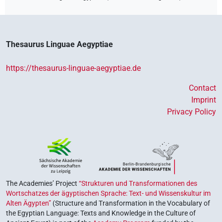
Thesaurus Linguae Aegyptiae
https://thesaurus-linguae-aegyptiae.de
Contact
Imprint
Privacy Policy
The Academies’ Project
“Strukturen und Transformationen des
Wortschatzes der ägyptischen Sprache: Text- und Wissenskultur im
Alten Ägypten”
(Structure and Transformation in the Vocabulary of
the Egyptian Language: Texts and Knowledge in the Culture of