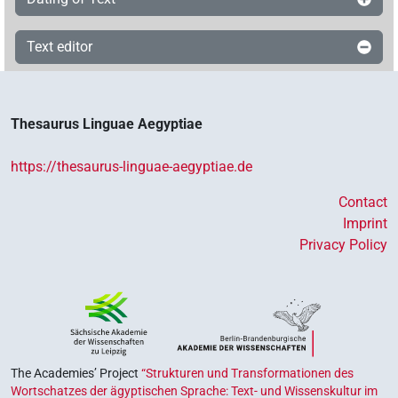
Text editor
Thesaurus Linguae Aegyptiae
https://thesaurus-linguae-aegyptiae.de
Contact
Imprint
Privacy Policy
The Academies’ Project
“Strukturen und Transformationen des
Wortschatzes der ägyptischen Sprache: Text- und Wissenskultur im