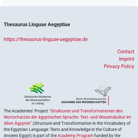
Thesaurus Linguae Aegyptiae
https://thesaurus-linguae-aegyptiae.de
Contact
Imprint
Privacy Policy
The Academies’ Project
“Strukturen und Transformationen des
Wortschatzes der ägyptischen Sprache: Text- und Wissenskultur im
Alten Ägypten”
(Structure and Transformation in the Vocabulary of
the Egyptian Language: Texts and Knowledge in the Culture of
Ancient Egypt) is part of the
Academy Program
funded by the