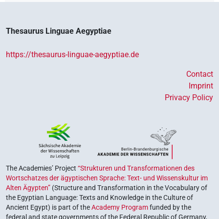
Thesaurus Linguae Aegyptiae
https://thesaurus-linguae-aegyptiae.de
Contact
Imprint
Privacy Policy
The Academies’ Project
“Strukturen und Transformationen des
Wortschatzes der ägyptischen Sprache: Text- und Wissenskultur im
Alten Ägypten”
(Structure and Transformation in the Vocabulary of
the Egyptian Language: Texts and Knowledge in the Culture of
Ancient Egypt) is part of the
Academy Program
funded by the
federal and state governments of the Federal Republic of Germany,