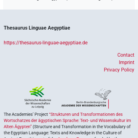
Thesaurus Linguae Aegyptiae
https://thesaurus-linguae-aegyptiae.de
Contact
Imprint
Privacy Policy
The Academies’ Project
“Strukturen und Transformationen des
Wortschatzes der ägyptischen Sprache: Text- und Wissenskultur im
Alten Ägypten”
(Structure and Transformation in the Vocabulary of
the Egyptian Language: Texts and Knowledge in the Culture of