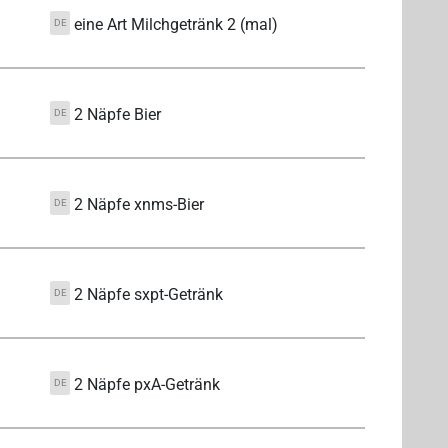
eine Art Milchgetränk 2 (mal)
DE
2 Näpfe Bier
DE
2 Näpfe xnms-Bier
DE
2 Näpfe sxpt-Getränk
DE
2 Näpfe pxA-Getränk
DE