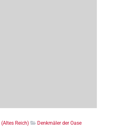
 (Altes Reich)
Denkmäler der Oase