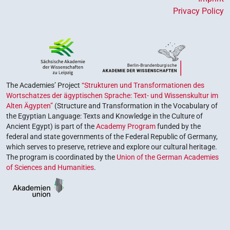
Privacy Policy
The Academies’ Project
“Strukturen und Transformationen des
Wortschatzes der ägyptischen Sprache: Text- und Wissenskultur im
Alten Ägypten”
(Structure and Transformation in the Vocabulary of
the Egyptian Language: Texts and Knowledge in the Culture of
Ancient Egypt) is part of the
Academy Program
funded by the
federal and state governments of the Federal Republic of Germany,
which serves to preserve, retrieve and explore our cultural heritage.
The program is coordinated by the
Union of the German Academies
of Sciences and Humanities
.