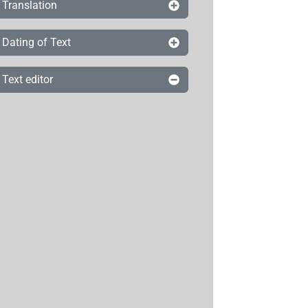
Translation
Dating of Text
Text editor