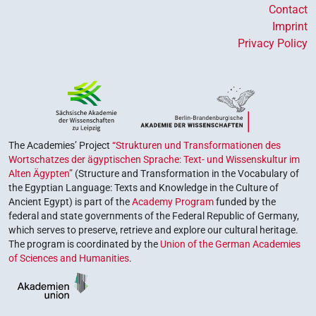
Contact
Imprint
Privacy Policy
The Academies’ Project
“Strukturen und Transformationen des
Wortschatzes der ägyptischen Sprache: Text- und Wissenskultur im
Alten Ägypten”
(Structure and Transformation in the Vocabulary of
the Egyptian Language: Texts and Knowledge in the Culture of
Ancient Egypt) is part of the
Academy Program
funded by the
federal and state governments of the Federal Republic of Germany,
which serves to preserve, retrieve and explore our cultural heritage.
The program is coordinated by the
Union of the German Academies
of Sciences and Humanities
.