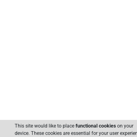
This site would like to place
functional cookies
on your
device. These cookies are essential for your user experie