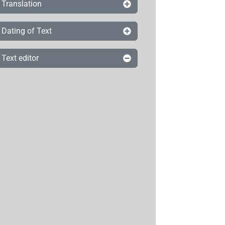
Translation
Dating of Text
Text editor