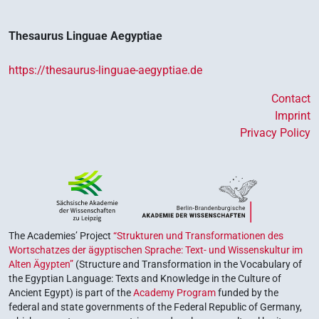
Thesaurus Linguae Aegyptiae
https://thesaurus-linguae-aegyptiae.de
Contact
Imprint
Privacy Policy
The Academies’ Project
“Strukturen und Transformationen des
Wortschatzes der ägyptischen Sprache: Text- und Wissenskultur im
Alten Ägypten”
(Structure and Transformation in the Vocabulary of
the Egyptian Language: Texts and Knowledge in the Culture of
Ancient Egypt) is part of the
Academy Program
funded by the
federal and state governments of the Federal Republic of Germany,