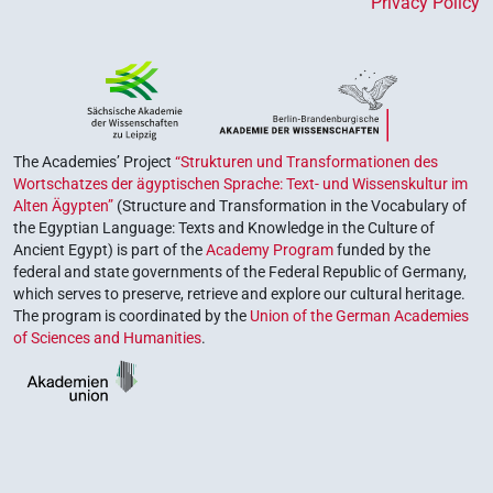
Privacy Policy
The Academies’ Project
“Strukturen und Transformationen des
Wortschatzes der ägyptischen Sprache: Text- und Wissenskultur im
Alten Ägypten”
(Structure and Transformation in the Vocabulary of
the Egyptian Language: Texts and Knowledge in the Culture of
Ancient Egypt) is part of the
Academy Program
funded by the
federal and state governments of the Federal Republic of Germany,
which serves to preserve, retrieve and explore our cultural heritage.
The program is coordinated by the
Union of the German Academies
of Sciences and Humanities
.