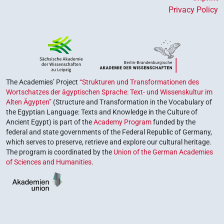
Privacy Policy
The Academies’ Project
“Strukturen und Transformationen des
Wortschatzes der ägyptischen Sprache: Text- und Wissenskultur im
Alten Ägypten”
(Structure and Transformation in the Vocabulary of
the Egyptian Language: Texts and Knowledge in the Culture of
Ancient Egypt) is part of the
Academy Program
funded by the
federal and state governments of the Federal Republic of Germany,
which serves to preserve, retrieve and explore our cultural heritage.
The program is coordinated by the
Union of the German Academies
of Sciences and Humanities
.