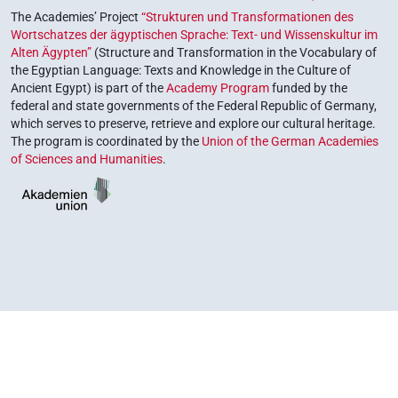
The Academies’ Project
“Strukturen und Transformationen des
Wortschatzes der ägyptischen Sprache: Text- und Wissenskultur im
Alten Ägypten”
(Structure and Transformation in the Vocabulary of
the Egyptian Language: Texts and Knowledge in the Culture of
Ancient Egypt) is part of the
Academy Program
funded by the
federal and state governments of the Federal Republic of Germany,
which serves to preserve, retrieve and explore our cultural heritage.
The program is coordinated by the
Union of the German Academies
of Sciences and Humanities
.