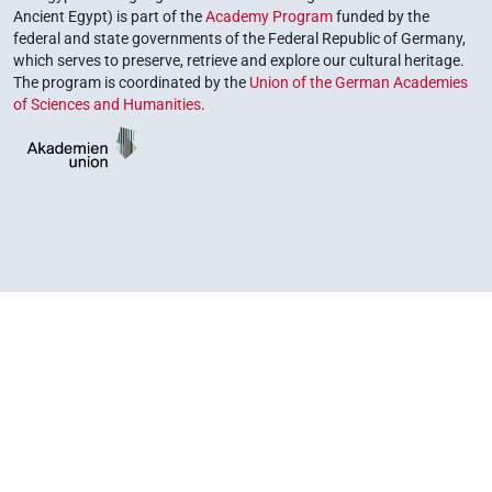
Ancient Egypt) is part of the
Academy Program
funded by the
federal and state governments of the Federal Republic of Germany,
which serves to preserve, retrieve and explore our cultural heritage.
The program is coordinated by the
Union of the German Academies
of Sciences and Humanities
.