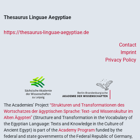
Thesaurus Linguae Aegyptiae
https://thesaurus-linguae-aegyptiae.de
Contact
Imprint
Privacy Policy
The Academies’ Project
“Strukturen und Transformationen des
Wortschatzes der ägyptischen Sprache: Text- und Wissenskultur im
Alten Ägypten”
(Structure and Transformation in the Vocabulary of
the Egyptian Language: Texts and Knowledge in the Culture of
Ancient Egypt) is part of the
Academy Program
funded by the
federal and state governments of the Federal Republic of Germany,