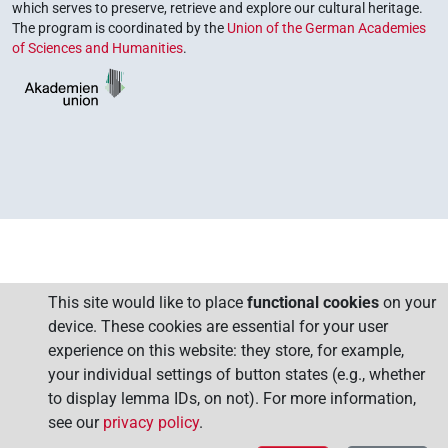
which serves to preserve, retrieve and explore our cultural heritage.
The program is coordinated by the
Union of the German Academies
of Sciences and Humanities
.
This site would like to place
functional cookies
on your
device. These cookies are essential for your user
experience on this website: they store, for example,
your individual settings of button states (e.g., whether
to display lemma IDs, on not). For more information,
see our
privacy policy
.