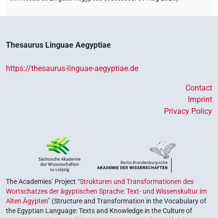
Thesaurus Linguae Aegyptiae
https://thesaurus-linguae-aegyptiae.de
Contact
Imprint
Privacy Policy
The Academies’ Project
“Strukturen und Transformationen des
Wortschatzes der ägyptischen Sprache: Text- und Wissenskultur im
Alten Ägypten”
(Structure and Transformation in the Vocabulary of
the Egyptian Language: Texts and Knowledge in the Culture of