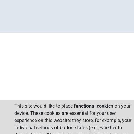
This site would like to place
functional cookies
on your
device. These cookies are essential for your user
experience on this website: they store, for example, your
individual settings of button states (e.g., whether to