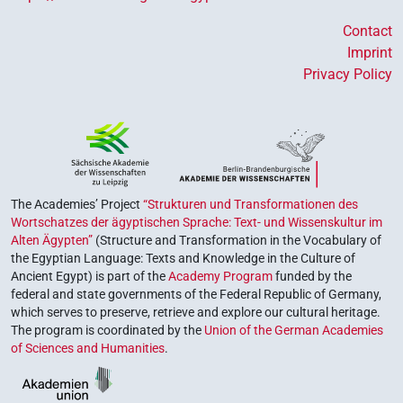
Contact
Imprint
Privacy Policy
The Academies’ Project
“Strukturen und Transformationen des
Wortschatzes der ägyptischen Sprache: Text- und Wissenskultur im
Alten Ägypten”
(Structure and Transformation in the Vocabulary of
the Egyptian Language: Texts and Knowledge in the Culture of
Ancient Egypt) is part of the
Academy Program
funded by the
federal and state governments of the Federal Republic of Germany,
which serves to preserve, retrieve and explore our cultural heritage.
The program is coordinated by the
Union of the German Academies
of Sciences and Humanities
.