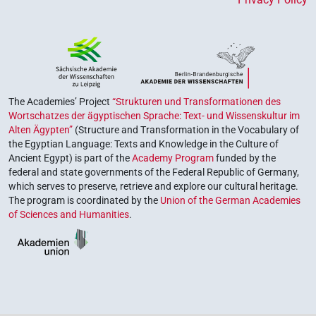
The Academies’ Project
“Strukturen und Transformationen des
Wortschatzes der ägyptischen Sprache: Text- und Wissenskultur im
Alten Ägypten”
(Structure and Transformation in the Vocabulary of
the Egyptian Language: Texts and Knowledge in the Culture of
Ancient Egypt) is part of the
Academy Program
funded by the
federal and state governments of the Federal Republic of Germany,
which serves to preserve, retrieve and explore our cultural heritage.
The program is coordinated by the
Union of the German Academies
of Sciences and Humanities
.