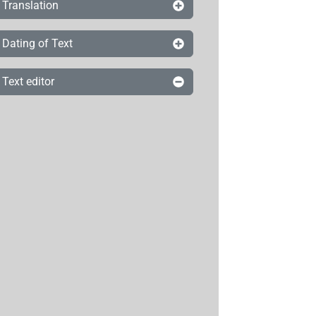
Translation
Dating of Text
Text editor