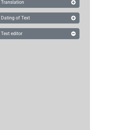
Translation
Dating of Text
Text editor