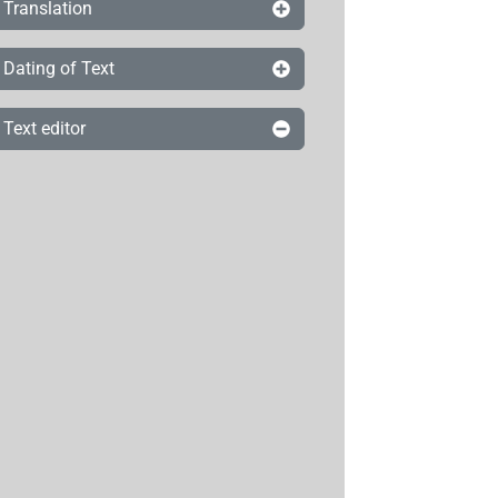
Translation
Dating of Text
Text editor