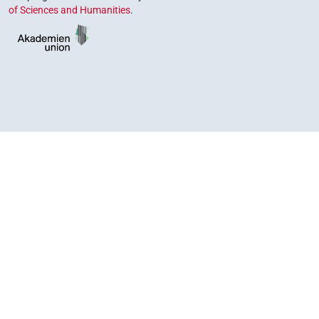
of Sciences and Humanities
.