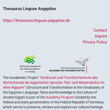
Thesaurus Linguae Aegyptiae
https://thesaurus-linguae-aegyptiae.de
Contact
Imprint
Privacy Policy
The Academies’ Project
“Strukturen und Transformationen des
Wortschatzes der ägyptischen Sprache: Text- und Wissenskultur im
Alten Ägypten”
(Structure and Transformation in the Vocabulary of
the Egyptian Language: Texts and Knowledge in the Culture of
Ancient Egypt) is part of the
Academy Program
funded by the
federal and state governments of the Federal Republic of Germany,
which serves to preserve, retrieve and explore our cultural heritage.