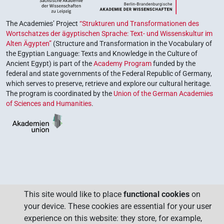
The Academies’ Project
“Strukturen und Transformationen des
Wortschatzes der ägyptischen Sprache: Text- und Wissenskultur im
Alten Ägypten”
(Structure and Transformation in the Vocabulary of
the Egyptian Language: Texts and Knowledge in the Culture of
Ancient Egypt) is part of the
Academy Program
funded by the
federal and state governments of the Federal Republic of Germany,
which serves to preserve, retrieve and explore our cultural heritage.
The program is coordinated by the
Union of the German Academies
of Sciences and Humanities
.
This site would like to place
functional cookies
on
your device. These cookies are essential for your user
experience on this website: they store, for example,