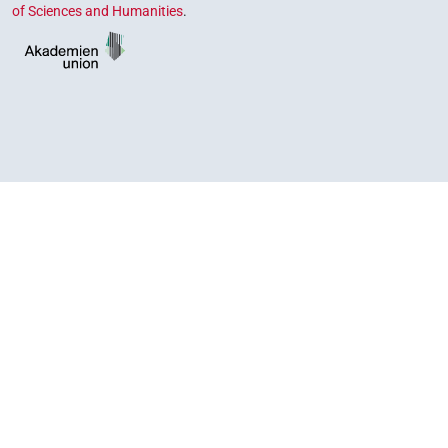
of Sciences and Humanities
.