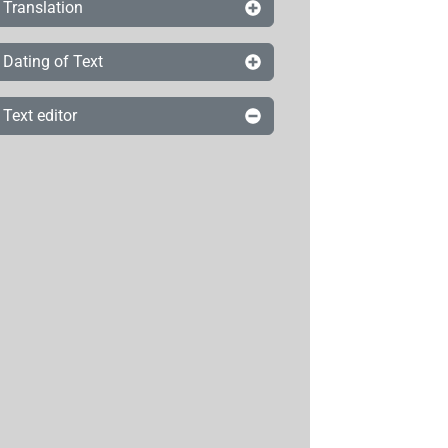
Translation
Dating of Text
Text editor