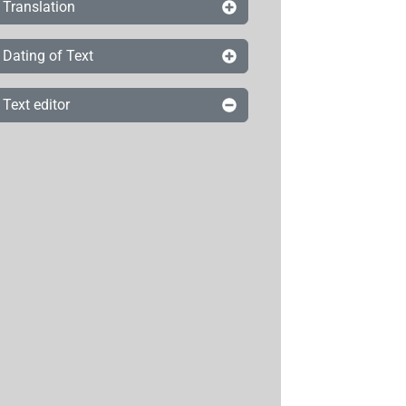
Translation
Dating of Text
Text editor