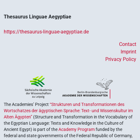
Thesaurus Linguae Aegyptiae
https://thesaurus-linguae-aegyptiae.de
Contact
Imprint
Privacy Policy
The Academies’ Project
“Strukturen und Transformationen des
Wortschatzes der ägyptischen Sprache: Text- und Wissenskultur im
Alten Ägypten”
(Structure and Transformation in the Vocabulary of
the Egyptian Language: Texts and Knowledge in the Culture of
Ancient Egypt) is part of the
Academy Program
funded by the
federal and state governments of the Federal Republic of Germany,