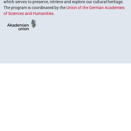
which serves to preserve, retrieve and explore our cultural heritage.
The program is coordinated by the
Union of the German Academies
of Sciences and Humanities
.