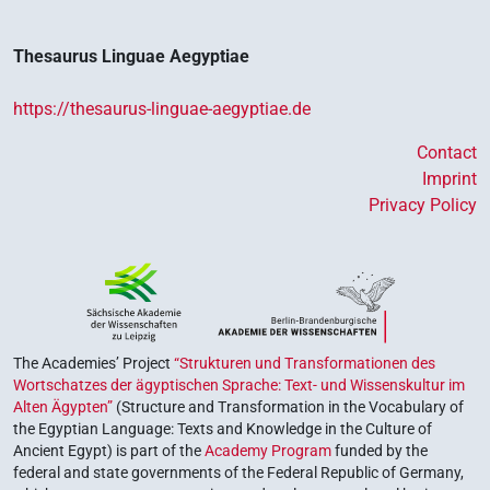
Thesaurus Linguae Aegyptiae
https://thesaurus-linguae-aegyptiae.de
Contact
Imprint
Privacy Policy
The Academies’ Project
“Strukturen und Transformationen des
Wortschatzes der ägyptischen Sprache: Text- und Wissenskultur im
Alten Ägypten”
(Structure and Transformation in the Vocabulary of
the Egyptian Language: Texts and Knowledge in the Culture of
Ancient Egypt) is part of the
Academy Program
funded by the
federal and state governments of the Federal Republic of Germany,