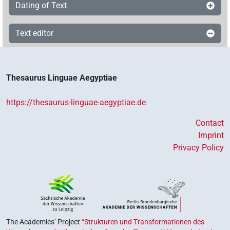
Dating of Text
Text editor
Thesaurus Linguae Aegyptiae
https://thesaurus-linguae-aegyptiae.de
Contact
Imprint
Privacy Policy
The Academies’ Project
“Strukturen und Transformationen des