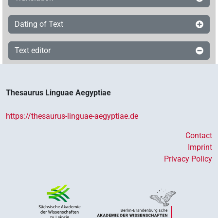
Dating of Text
Text editor
Thesaurus Linguae Aegyptiae
https://thesaurus-linguae-aegyptiae.de
Contact
Imprint
Privacy Policy