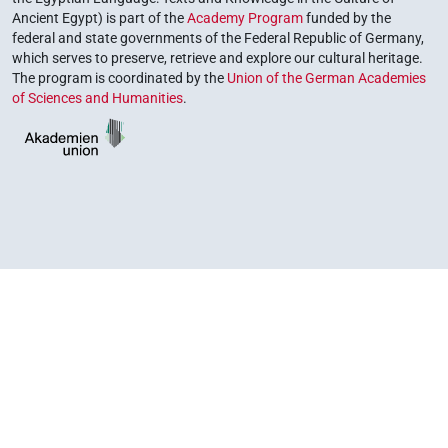
Ancient Egypt) is part of the
Academy Program
funded by the
federal and state governments of the Federal Republic of Germany,
which serves to preserve, retrieve and explore our cultural heritage.
The program is coordinated by the
Union of the German Academies
of Sciences and Humanities
.