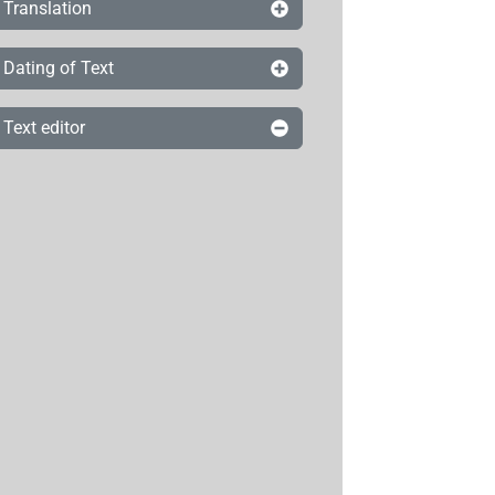
Translation
Dating of Text
Text editor