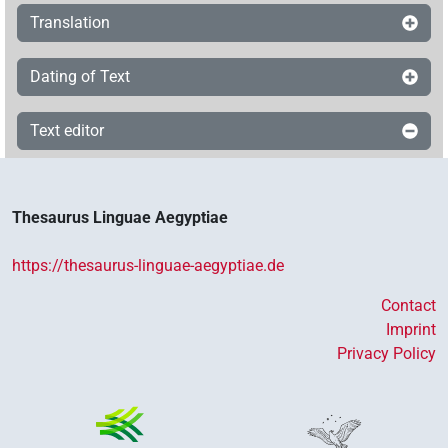
Translation
Dating of Text
Text editor
Thesaurus Linguae Aegyptiae
https://thesaurus-linguae-aegyptiae.de
Contact
Imprint
Privacy Policy