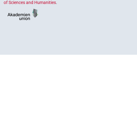
of Sciences and Humanities
.