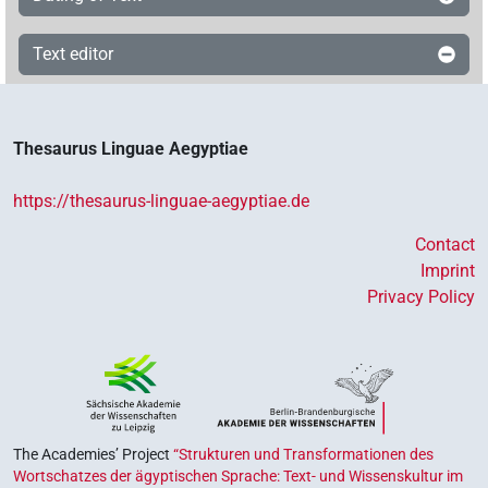
Text editor
Thesaurus Linguae Aegyptiae
https://thesaurus-linguae-aegyptiae.de
Contact
Imprint
Privacy Policy
The Academies’ Project
“Strukturen und Transformationen des
Wortschatzes der ägyptischen Sprache: Text- und Wissenskultur im