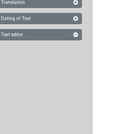
Translation
Dating of Text
Text editor