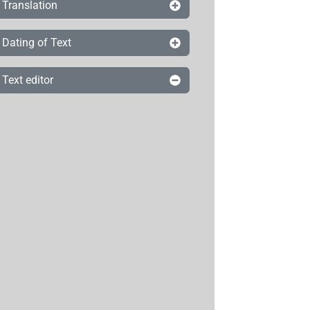
Translation
Dating of Text
Text editor