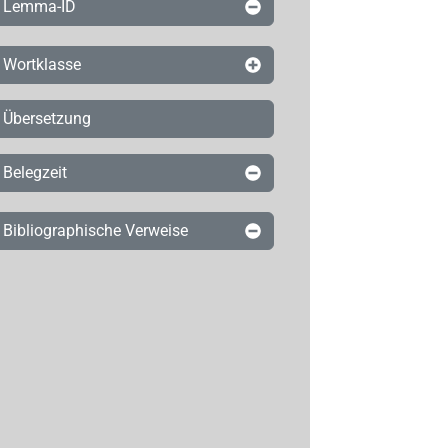
Lemma-ID
Wortklasse
Übersetzung
Belegzeit
Bibliographische Verweise