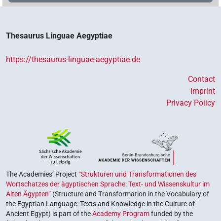
Thesaurus Linguae Aegyptiae
https://thesaurus-linguae-aegyptiae.de
Contact
Imprint
Privacy Policy
The Academies’ Project
“Strukturen und Transformationen des
Wortschatzes der ägyptischen Sprache: Text- und Wissenskultur im
Alten Ägypten”
(Structure and Transformation in the Vocabulary of
the Egyptian Language: Texts and Knowledge in the Culture of
Ancient Egypt) is part of the
Academy Program
funded by the