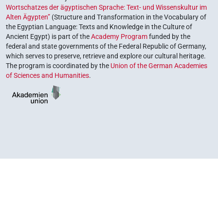
Wortschatzes der ägyptischen Sprache: Text- und Wissenskultur im
Alten Ägypten”
(Structure and Transformation in the Vocabulary of
the Egyptian Language: Texts and Knowledge in the Culture of
Ancient Egypt) is part of the
Academy Program
funded by the
federal and state governments of the Federal Republic of Germany,
which serves to preserve, retrieve and explore our cultural heritage.
The program is coordinated by the
Union of the German Academies
of Sciences and Humanities
.