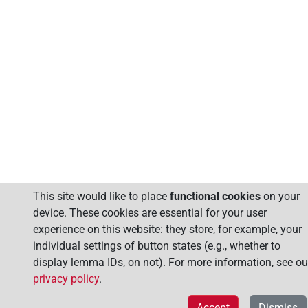
This site would like to place
functional cookies
on your
device. These cookies are essential for your user
experience on this website: they store, for example, your
individual settings of button states (e.g., whether to
display lemma IDs, on not). For more information, see ou
privacy policy
.
Accept
Dismiss