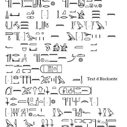
Text d Rückseite