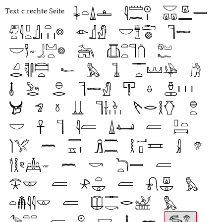
Text c rechte Seite